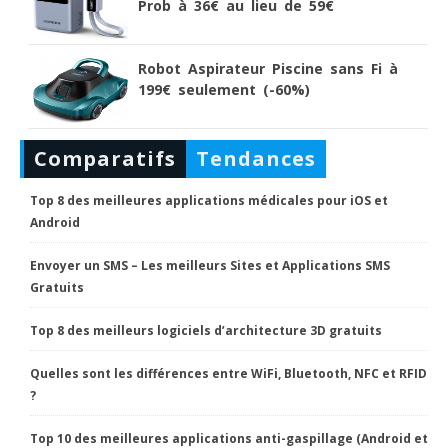
Prob à 36€ au lieu de 59€
Robot Aspirateur Piscine sans Fi à
199€ seulement (-60%)
Comparatifs
Tendances
Top 8 des meilleures applications médicales pour iOS et
Android
Envoyer un SMS – Les meilleurs Sites et Applications SMS
Gratuits
Top 8 des meilleurs logiciels d’architecture 3D gratuits
Quelles sont les différences entre WiFi, Bluetooth, NFC et RFID
?
Top 10 des meilleures applications anti-gaspillage (Android et