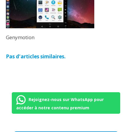
Genymotion
Pas d'articles similaires.
Rejoignez-nous sur WhatsApp pour
accéder à notre contenu premium