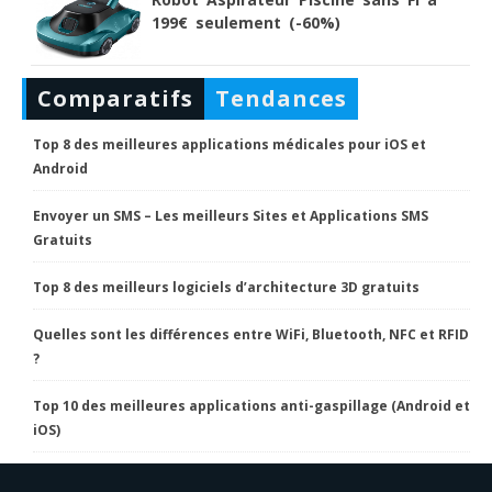
199€ seulement (-60%)
Comparatifs
Tendances
Top 8 des meilleures applications médicales pour iOS et
Android
Envoyer un SMS – Les meilleurs Sites et Applications SMS
Gratuits
Top 8 des meilleurs logiciels d’architecture 3D gratuits
Quelles sont les différences entre WiFi, Bluetooth, NFC et RFID
?
Top 10 des meilleures applications anti-gaspillage (Android et
iOS)