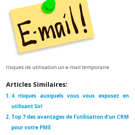
risques de utilisation un e-mail temporaire
Articles Similaires:
4 risques auxquels vous vous exposez en
utilisant Siri
Top 7 des avantages de l’utilisation d’un CRM
pour votre PME