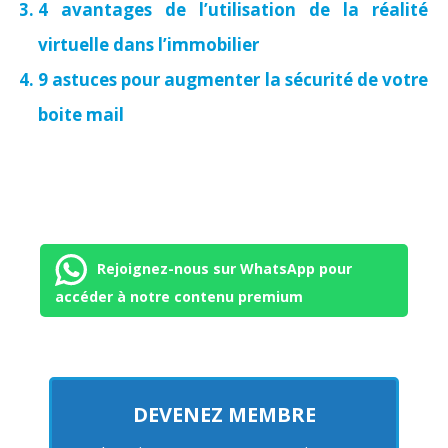
4 avantages de l’utilisation de la réalité
virtuelle dans l’immobilier
9 astuces pour augmenter la sécurité de votre
boite mail
Rejoignez-nous sur WhatsApp pour
accéder à notre contenu premium
DEVENEZ MEMBRE