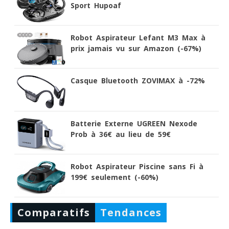
Sport Hupoaf
Robot Aspirateur Lefant M3 Max à
prix jamais vu sur Amazon (-67%)
Casque Bluetooth ZOVIMAX à -72%
Batterie Externe UGREEN Nexode
Prob à 36€ au lieu de 59€
Robot Aspirateur Piscine sans Fi à
199€ seulement (-60%)
Comparatifs
Tendances