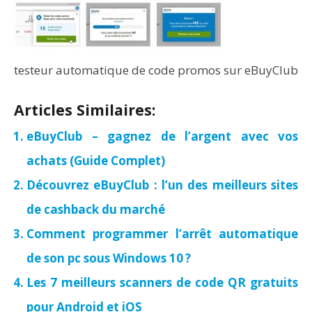
testeur automatique de code promos sur eBuyClub
Articles Similaires:
eBuyClub – gagnez de l’argent avec vos
achats (Guide Complet)
Découvrez eBuyClub : l’un des meilleurs sites
de cashback du marché
Comment programmer l’arrêt automatique
de son pc sous Windows 10 ?
Les 7 meilleurs scanners de code QR gratuits
pour Android et iOS