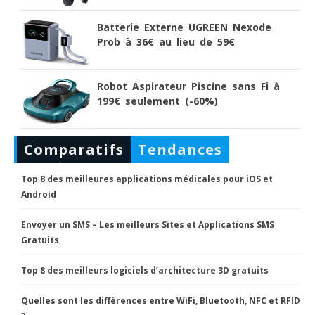
Batterie Externe UGREEN Nexode
Prob à 36€ au lieu de 59€
Robot Aspirateur Piscine sans Fi à
199€ seulement (-60%)
Comparatifs
Tendances
Top 8 des meilleures applications médicales pour iOS et
Android
Envoyer un SMS – Les meilleurs Sites et Applications SMS
Gratuits
Top 8 des meilleurs logiciels d’architecture 3D gratuits
Quelles sont les différences entre WiFi, Bluetooth, NFC et RFID