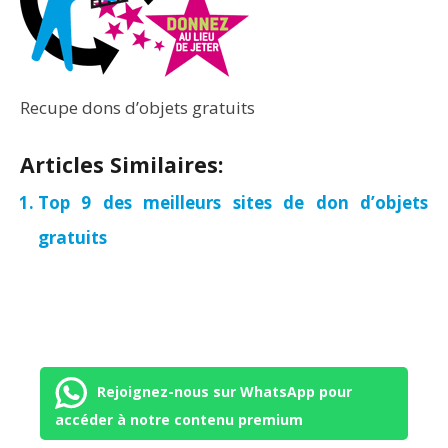
Recupe dons d’objets gratuits
Articles Similaires:
Top 9 des meilleurs sites de don d’objets
gratuits
Rejoignez-nous sur WhatsApp pour
accéder à notre contenu premium