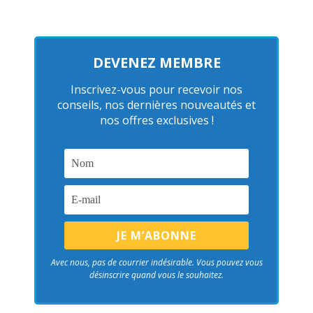
DEVENEZ MEMBRE
Inscrivez-vous pour recevoir nos
conseils, nos dernières nouveautés et
nos offres exclusives !
Avec nous, pas de courrier indésirable. Vous pouvez vous
désinscrire quand vous le souhaitez.