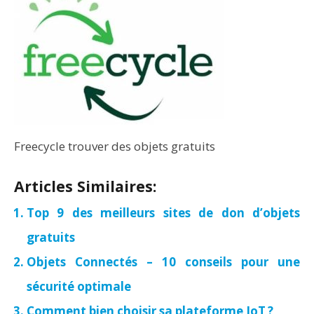
Freecycle trouver des objets gratuits
Articles Similaires:
Top 9 des meilleurs sites de don d’objets
gratuits
Objets Connectés – 10 conseils pour une
sécurité optimale
Comment bien choisir sa plateforme IoT ?