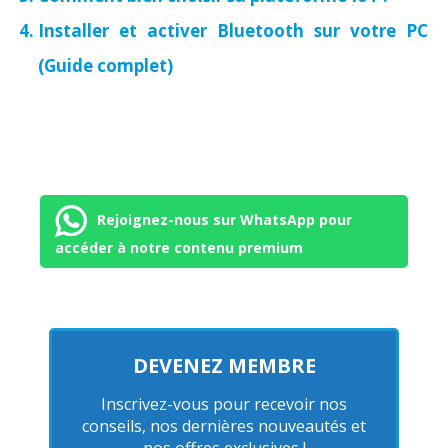
Installer et activer Bluetooth sur votre PC
(Guide complet)
Rejoignez-nous sur WhatsApp pour
accéder à notre contenu premium
DEVENEZ MEMBRE
Inscrivez-vous pour recevoir nos
conseils, nos dernières nouveautés et