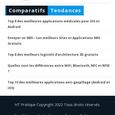
Comparatifs
Tendances
Top 8 des meilleures applications médicales pour iOS et
Android
Envoyer un SMS – Les meilleurs Sites et Applications SMS
Gratuits
Top 8 des meilleurs logiciels d’architecture 3D gratuits
Quelles sont les différences entre WiFi, Bluetooth, NFC et RFID
?
Top 10 des meilleures applications anti-gaspillage (Android et
iOS)
HT Pratique Copyright 2022 Tous droits réservés.