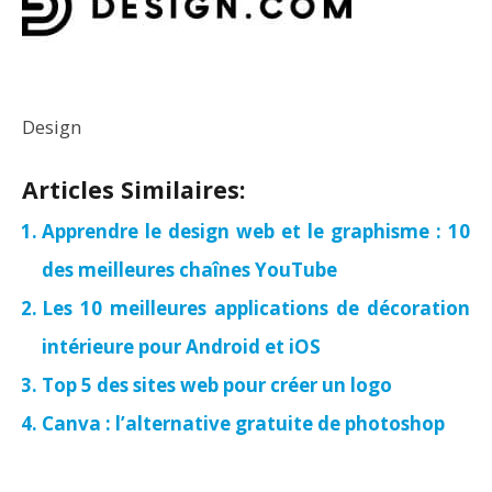
Design
Articles Similaires:
Apprendre le design web et le graphisme : 10
des meilleures chaînes YouTube
Les 10 meilleures applications de décoration
intérieure pour Android et iOS
Top 5 des sites web pour créer un logo
Canva : l’alternative gratuite de photoshop