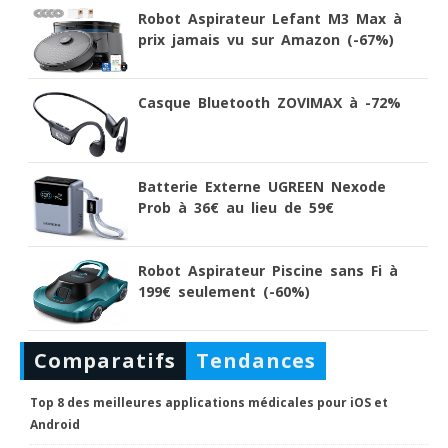
Robot Aspirateur Lefant M3 Max à
prix jamais vu sur Amazon (-67%)
Casque Bluetooth ZOVIMAX à -72%
Batterie Externe UGREEN Nexode
Prob à 36€ au lieu de 59€
Robot Aspirateur Piscine sans Fi à
199€ seulement (-60%)
Comparatifs
Tendances
Top 8 des meilleures applications médicales pour iOS et
Android