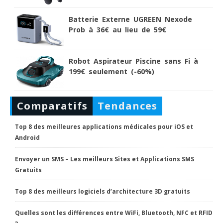
Batterie Externe UGREEN Nexode
Prob à 36€ au lieu de 59€
Robot Aspirateur Piscine sans Fi à
199€ seulement (-60%)
Comparatifs
Tendances
Top 8 des meilleures applications médicales pour iOS et
Android
Envoyer un SMS – Les meilleurs Sites et Applications SMS
Gratuits
Top 8 des meilleurs logiciels d’architecture 3D gratuits
Quelles sont les différences entre WiFi, Bluetooth, NFC et RFID