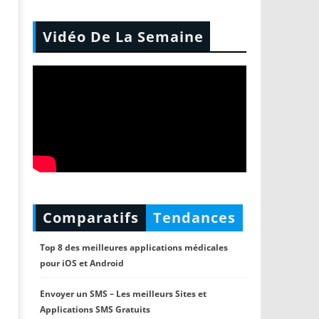
Vidéo De La Semaine
Comparatifs
Tendances
Top 8 des meilleures applications médicales
pour iOS et Android
Envoyer un SMS – Les meilleurs Sites et
Applications SMS Gratuits