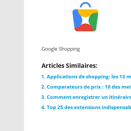
Google Shopping
Articles Similaires:
Applications de shopping: les 13 m
Comparateurs de prix : 10 des meil
Comment enregistrer un itinéraire 
Top 25 des extensions indispensa