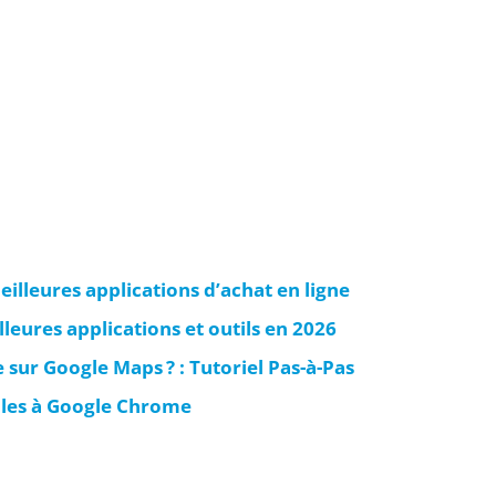
eilleures applications d’achat en ligne
leures applications et outils en 2026
sur Google Maps ? : Tutoriel Pas-à-Pas
bles à Google Chrome