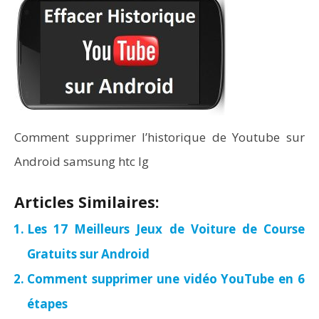
Comment supprimer l’historique de Youtube sur
Android samsung htc lg
Articles Similaires:
Les 17 Meilleurs Jeux de Voiture de Course
Gratuits sur Android
Comment supprimer une vidéo YouTube en 6
étapes