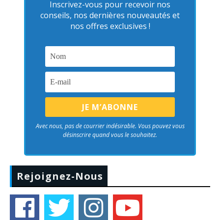
Inscrivez-vous pour recevoir nos
conseils, nos dernières nouveautés et
nos offres exclusives !
Avec nous, pas de courrier indésirable. Vous pouvez vous
désinscrire quand vous le souhaitez.
Rejoignez-Nous