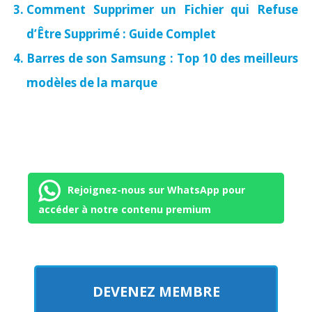
Comment Supprimer un Fichier qui Refuse
d’Être Supprimé : Guide Complet
Barres de son Samsung : Top 10 des meilleurs
modèles de la marque
Rejoignez-nous sur WhatsApp pour
accéder à notre contenu premium
DEVENEZ MEMBRE