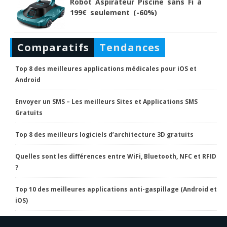
Robot Aspirateur Piscine sans Fi à
199€ seulement (-60%)
Comparatifs
Tendances
Top 8 des meilleures applications médicales pour iOS et
Android
Envoyer un SMS – Les meilleurs Sites et Applications SMS
Gratuits
Top 8 des meilleurs logiciels d’architecture 3D gratuits
Quelles sont les différences entre WiFi, Bluetooth, NFC et RFID
?
Top 10 des meilleures applications anti-gaspillage (Android et
iOS)