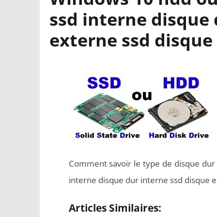
ssd interne disque 
externe ssd disque
Comment savoir le type de disque dur
interne disque dur interne ssd disque 
Articles Similaires: