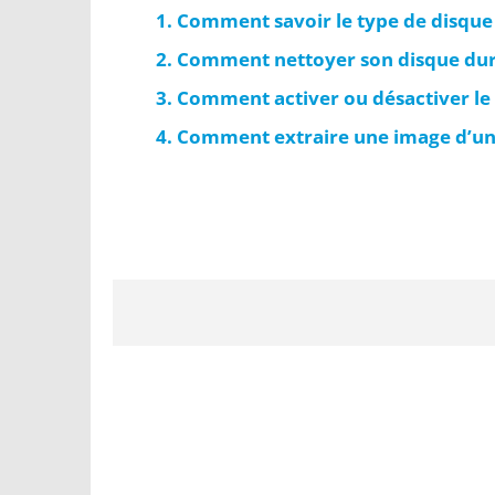
Comment savoir le type de disque
Comment nettoyer son disque dur
Comment activer ou désactiver le 
Comment extraire une image d’un