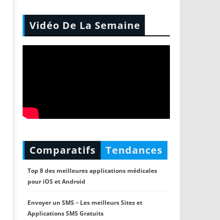
Vidéo De La Semaine
Comparatifs
Tendances
Top 8 des meilleures applications médicales
pour iOS et Android
Envoyer un SMS – Les meilleurs Sites et
Applications SMS Gratuits