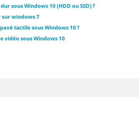
 dur sous Windows 10 (HDD ou SSD) ?
 sur windows 7
pavé tactile sous Windows 10 ?
e vidéo sous Windows 10