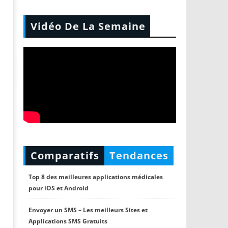
Vidéo De La Semaine
Comparatifs
Tendances
Top 8 des meilleures applications médicales
pour iOS et Android
Envoyer un SMS – Les meilleurs Sites et
Applications SMS Gratuits