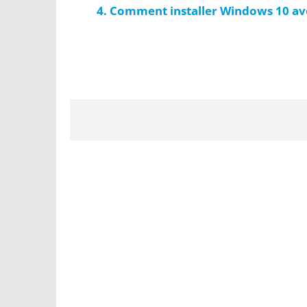
Comment installer Windows 10 ave