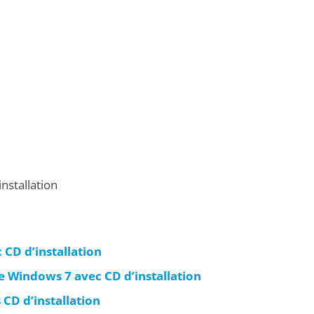
nstallation
CD d’installation
Windows 7 avec CD d’installation
D d’installation