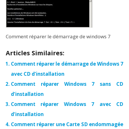
Comment réparer le démarrage de windows 7
Articles Similaires:
Comment réparer le démarrage de Windows 7
avec CD d’installation
Comment réparer Windows 7 sans CD
d’installation
Comment réparer Windows 7 avec CD
d’installation
Comment réparer une Carte SD endommagée