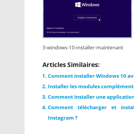
3-windows-10-installer-maintenant
Articles Similaires:
Comment installer Windows 10 ave
Installer les modules complémenta
Comment installer une applicatio
Comment télécharger et insta
Instagram ?