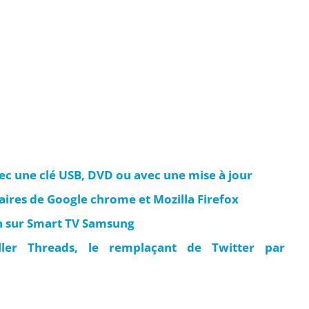
c une clé USB, DVD ou avec une mise à jour
ires de Google chrome et Mozilla Firefox
n sur Smart TV Samsung
ller Threads, le remplaçant de Twitter par