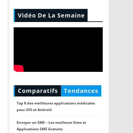
Vidéo De La Semaine
Comparatifs
Tendances
Top 8 des meilleures applications médicales
pour iOS et Android
Envoyer un SMS – Les meilleurs Sites et
Applications SMS Gratuits