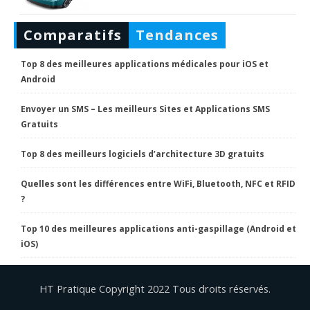
Comparatifs
Tendances
Top 8 des meilleures applications médicales pour iOS et
Android
Envoyer un SMS – Les meilleurs Sites et Applications SMS
Gratuits
Top 8 des meilleurs logiciels d’architecture 3D gratuits
Quelles sont les différences entre WiFi, Bluetooth, NFC et RFID
?
Top 10 des meilleures applications anti-gaspillage (Android et
iOS)
HT Pratique Copyright 2022 Tous droits réservés.