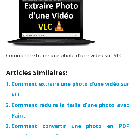
Comment extraire une photo d’une vidéo sur VLC
Articles Similaires:
Comment extraire une photo d’une vidéo sur
VLC
Comment réduire la taille d’une photo avec
Paint
Comment convertir une photo en PDF