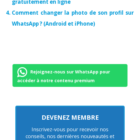
gratuitement en ligne
Comment changer la photo de son profil sur
WhatsApp ? (Android et iPhone)
Rejoignez-nous sur WhatsApp pour
accéder à notre contenu premium
DEVENEZ MEMBRE
Inscrivez-vous pour recevoir nos
conseils, nos dernières nouveautés et