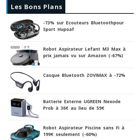
Les Bons Plans
-73% sur Ecouteurs Bluetoothpour
Sport Hupoaf
Robot Aspirateur Lefant M3 Max à
prix jamais vu sur Amazon (-67%)
Casque Bluetooth ZOVIMAX à -72%
Batterie Externe UGREEN Nexode
Prob à 36€ au lieu de 59€
Robot Aspirateur Piscine sans Fi à
199€ seulement (-60%)