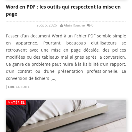
Word en PDF : les outils qui respectent la mise en
page
août 5, 2026
Alain Roache
0
Passer d’un document Word à un fichier PDF semble simple
en apparence. Pourtant, beaucoup d’utilisateurs se
retrouvent avec une mise en page décalée, des polices
modifiées ou des tableaux mal alignés après la conversion.
Ce genre de problème peut nuire à la lisibilité d’un rapport,
d’un contrat ou d’une présentation professionnelle. La
conversion de fichiers […]
LIRE LA SUITE
MATÉRIEL