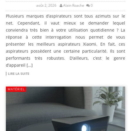
août 2, 2026
Alain Roache
0
Plusieurs marques d’aspirateurs sont tous azimuts sur le
net. Cependant, il vaut mieux se demander lequel
conviendra très bien à votre utilisation quotidienne ? La
réponse à cette interrogation nous permet de vous
présenter les meilleurs aspirateurs Xiaomi. En fait, ces
aspirateurs possèdent une certaine particularité. Ils sont
performants très robustes. D’ailleurs, c’est le genre
d’appareil […]
LIRE LA SUITE
MATÉRIEL