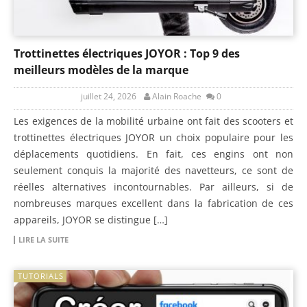
Trottinettes électriques JOYOR : Top 9 des
meilleurs modèles de la marque
juillet 24, 2026
Alain Roache
0
Les exigences de la mobilité urbaine ont fait des scooters et
trottinettes électriques JOYOR un choix populaire pour les
déplacements quotidiens. En fait, ces engins ont non
seulement conquis la majorité des navetteurs, ce sont de
réelles alternatives incontournables. Par ailleurs, si de
nombreuses marques excellent dans la fabrication de ces
appareils, JOYOR se distingue […]
LIRE LA SUITE
TUTORIALS