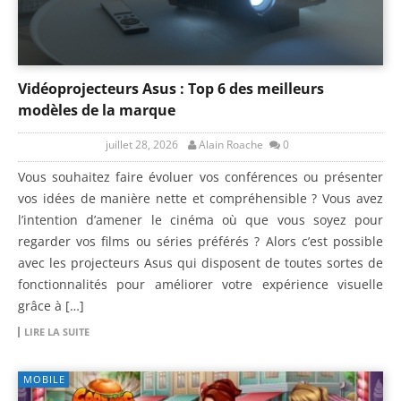
Vidéoprojecteurs Asus : Top 6 des meilleurs
modèles de la marque
juillet 28, 2026
Alain Roache
0
Vous souhaitez faire évoluer vos conférences ou présenter
vos idées de manière nette et compréhensible ? Vous avez
l’intention d’amener le cinéma où que vous soyez pour
regarder vos films ou séries préférés ? Alors c’est possible
avec les projecteurs Asus qui disposent de toutes sortes de
fonctionnalités pour améliorer votre expérience visuelle
grâce à […]
LIRE LA SUITE
MOBILE