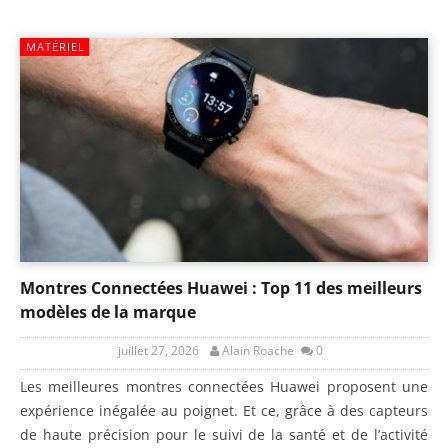
MATÉRIEL
Montres Connectées Huawei : Top 11 des meilleurs
modèles de la marque
juillet 27, 2026
Alain Roache
0
Les meilleures montres connectées Huawei proposent une
expérience inégalée au poignet. Et ce, grâce à des capteurs
de haute précision pour le suivi de la santé et de l’activité