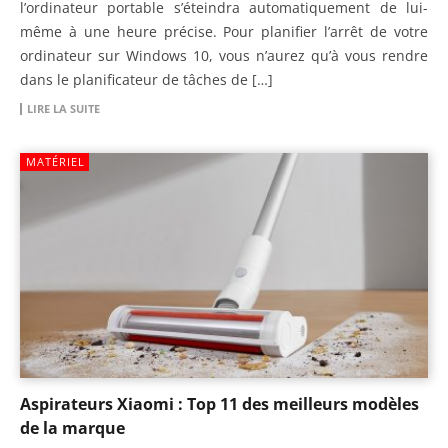
l’ordinateur portable s’éteindra automatiquement de lui-
même à une heure précise. Pour planifier l’arrêt de votre
ordinateur sur Windows 10, vous n’aurez qu’à vous rendre
dans le planificateur de tâches de […]
LIRE LA SUITE
MATÉRIEL
Aspirateurs Xiaomi : Top 11 des meilleurs modèles
de la marque