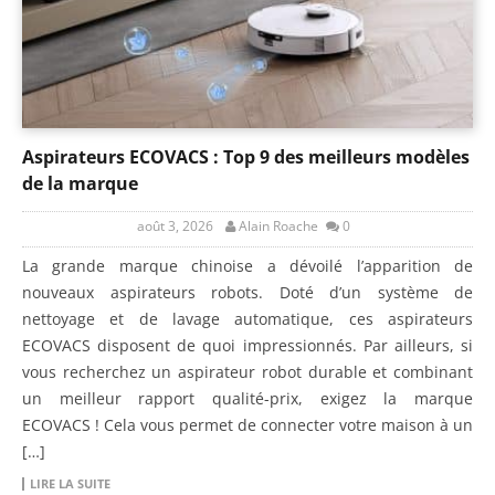
Aspirateurs ECOVACS : Top 9 des meilleurs modèles
de la marque
août 3, 2026
Alain Roache
0
La grande marque chinoise a dévoilé l’apparition de
nouveaux aspirateurs robots. Doté d’un système de
nettoyage et de lavage automatique, ces aspirateurs
ECOVACS disposent de quoi impressionnés. Par ailleurs, si
vous recherchez un aspirateur robot durable et combinant
un meilleur rapport qualité-prix, exigez la marque
ECOVACS ! Cela vous permet de connecter votre maison à un
[…]
LIRE LA SUITE