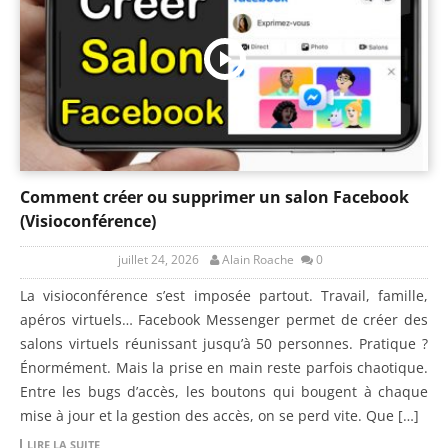
Comment créer ou supprimer un salon Facebook
(Visioconférence)
juillet 24, 2026
Alain Roache
0
La visioconférence s’est imposée partout. Travail, famille,
apéros virtuels… Facebook Messenger permet de créer des
salons virtuels réunissant jusqu’à 50 personnes. Pratique ?
Énormément. Mais la prise en main reste parfois chaotique.
Entre les bugs d’accès, les boutons qui bougent à chaque
mise à jour et la gestion des accès, on se perd vite. Que […]
LIRE LA SUITE