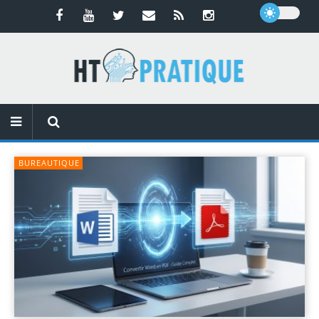
BUREAUTIQUE