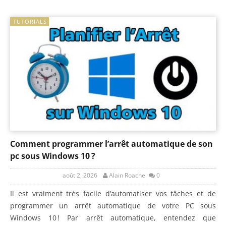
TUTORIALS
Comment programmer l’arrêt automatique de son
pc sous Windows 10 ?
août 2, 2026
Alain Roache
0
Il est vraiment très facile d’automatiser vos tâches et de
programmer un arrêt automatique de votre PC sous
Windows 10 ! Par arrêt automatique, entendez que