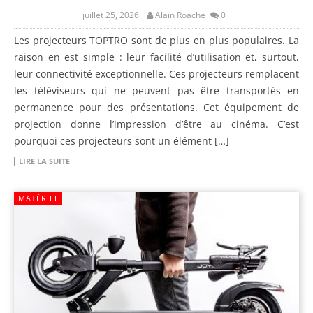
juillet 25, 2026
Alain Roache
0
Les projecteurs TOPTRO sont de plus en plus populaires. La
raison en est simple : leur facilité d’utilisation et, surtout,
leur connectivité exceptionnelle. Ces projecteurs remplacent
les téléviseurs qui ne peuvent pas être transportés en
permanence pour des présentations. Cet équipement de
projection donne l’impression d’être au cinéma. C’est
pourquoi ces projecteurs sont un élément […]
LIRE LA SUITE
MATÉRIEL