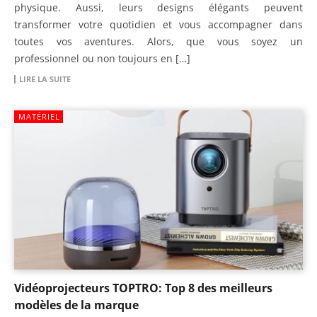
physique. Aussi, leurs designs élégants peuvent
transformer votre quotidien et vous accompagner dans
toutes vos aventures. Alors, que vous soyez un
professionnel ou non toujours en […]
LIRE LA SUITE
MATÉRIEL
Vidéoprojecteurs TOPTRO: Top 8 des meilleurs
modèles de la marque