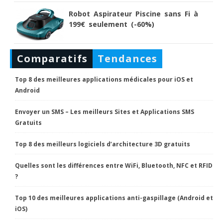
Robot Aspirateur Piscine sans Fi à
199€ seulement (-60%)
Comparatifs
Tendances
Top 8 des meilleures applications médicales pour iOS et
Android
Envoyer un SMS – Les meilleurs Sites et Applications SMS
Gratuits
Top 8 des meilleurs logiciels d’architecture 3D gratuits
Quelles sont les différences entre WiFi, Bluetooth, NFC et RFID
?
Top 10 des meilleures applications anti-gaspillage (Android et
iOS)