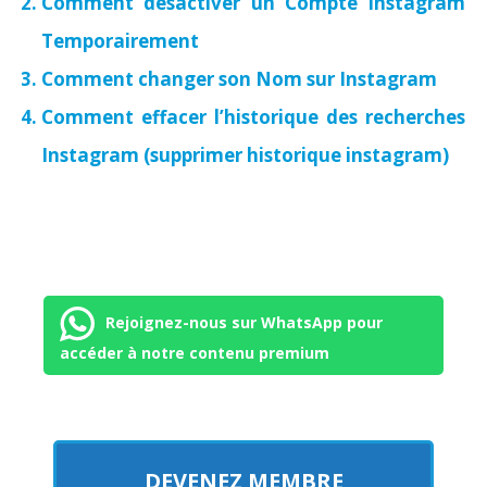
Comment désactiver un Compte Instagram
Temporairement
Comment changer son Nom sur Instagram
Comment effacer l’historique des recherches
Instagram (supprimer historique instagram)
Rejoignez-nous sur WhatsApp pour
accéder à notre contenu premium
DEVENEZ MEMBRE