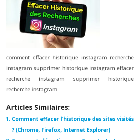
comment effacer historique instagram recherche
instagram supprimer historique instagram effacer
recherche instagram supprimer historique
recherche instagram
Articles Similaires:
Comment effacer l’historique des sites visités
? (Chrome, Firefox, Internet Explorer)