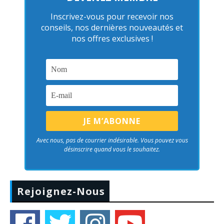
Inscrivez-vous pour recevoir nos
conseils, nos dernières nouveautés et
nos offres exclusives !
Avec nous, pas de courrier indésirable. Vous pouvez vous
désinscrire quand vous le souhaitez.
Rejoignez-Nous