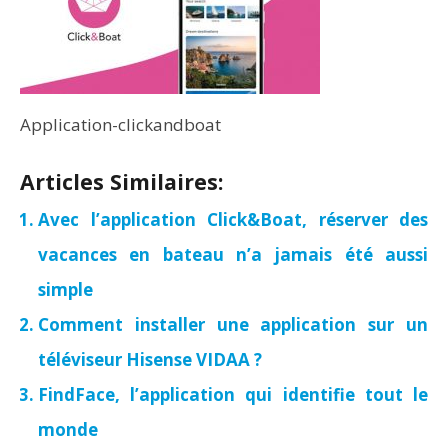
Application-clickandboat
Articles Similaires:
Avec l’application Click&Boat, réserver des
vacances en bateau n’a jamais été aussi
simple
Comment installer une application sur un
téléviseur Hisense VIDAA ?
FindFace, l’application qui identifie tout le
monde