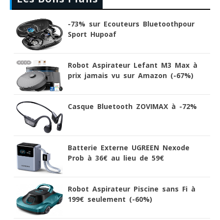
-73% sur Ecouteurs Bluetoothpour
Sport Hupoaf
Robot Aspirateur Lefant M3 Max à
prix jamais vu sur Amazon (-67%)
Casque Bluetooth ZOVIMAX à -72%
Batterie Externe UGREEN Nexode
Prob à 36€ au lieu de 59€
Robot Aspirateur Piscine sans Fi à
199€ seulement (-60%)