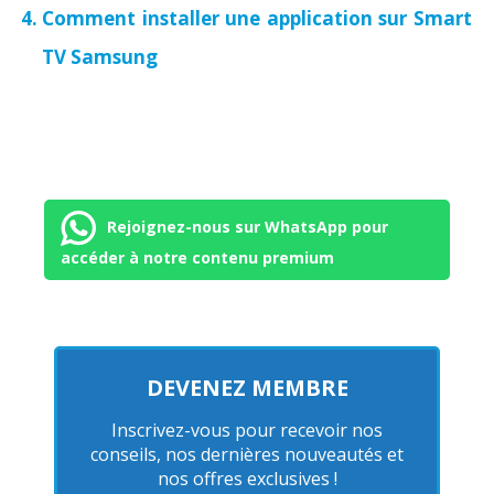
Comment installer une application sur Smart
TV Samsung
Rejoignez-nous sur WhatsApp pour
accéder à notre contenu premium
DEVENEZ MEMBRE
Inscrivez-vous pour recevoir nos
conseils, nos dernières nouveautés et
nos offres exclusives !