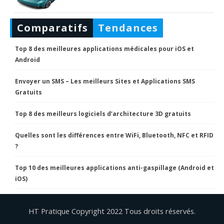
Comparatifs
Tendances
Top 8 des meilleures applications médicales pour iOS et
Android
Envoyer un SMS – Les meilleurs Sites et Applications SMS
Gratuits
Top 8 des meilleurs logiciels d’architecture 3D gratuits
Quelles sont les différences entre WiFi, Bluetooth, NFC et RFID
?
Top 10 des meilleures applications anti-gaspillage (Android et
iOS)
HT Pratique Copyright 2022 Tous droits réservés.