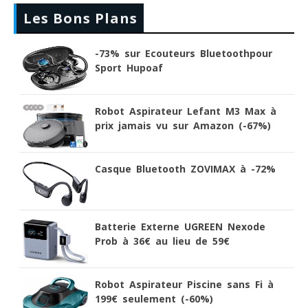
Les Bons Plans
-73% sur Ecouteurs Bluetoothpour
Sport Hupoaf
Robot Aspirateur Lefant M3 Max à
prix jamais vu sur Amazon (-67%)
Casque Bluetooth ZOVIMAX à -72%
Batterie Externe UGREEN Nexode
Prob à 36€ au lieu de 59€
Robot Aspirateur Piscine sans Fi à
199€ seulement (-60%)