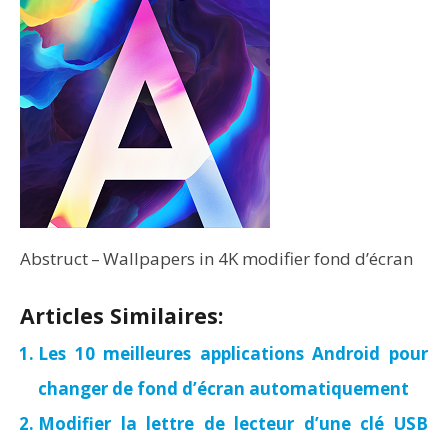
Abstruct – Wallpapers in 4K modifier fond d’écran
Articles Similaires:
Les 10 meilleures applications Android pour
changer de fond d’écran automatiquement
Modifier la lettre de lecteur d’une clé USB