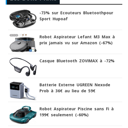
-73% sur Ecouteurs Bluetoothpour
Sport Hupoaf
Robot Aspirateur Lefant M3 Max à
prix jamais vu sur Amazon (-67%)
Casque Bluetooth ZOVIMAX à -72%
Batterie Externe UGREEN Nexode
Prob à 36€ au lieu de 59€
Robot Aspirateur Piscine sans Fi à
199€ seulement (-60%)