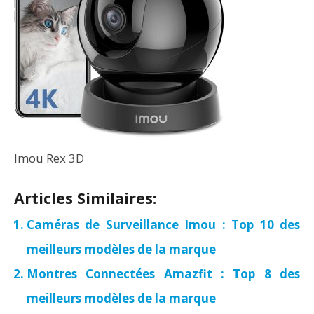
Imou Rex 3D
Articles Similaires:
Caméras de Surveillance Imou : Top 10 des
meilleurs modèles de la marque
Montres Connectées Amazfit : Top 8 des
meilleurs modèles de la marque