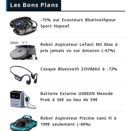
Les Bons Plans
-73% sur Ecouteurs Bluetoothpour
Sport Hupoaf
Robot Aspirateur Lefant M3 Max à
prix jamais vu sur Amazon (-67%)
Casque Bluetooth ZOVIMAX à -72%
Batterie Externe UGREEN Nexode
Prob à 36€ au lieu de 59€
Robot Aspirateur Piscine sans Fi à
199€ seulement (-60%)