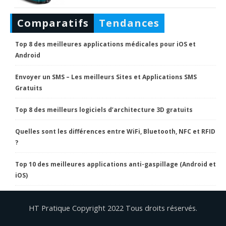
Comparatifs
Tendances
Top 8 des meilleures applications médicales pour iOS et
Android
Envoyer un SMS – Les meilleurs Sites et Applications SMS
Gratuits
Top 8 des meilleurs logiciels d’architecture 3D gratuits
Quelles sont les différences entre WiFi, Bluetooth, NFC et RFID
?
Top 10 des meilleures applications anti-gaspillage (Android et
iOS)
HT Pratique Copyright 2022 Tous droits réservés.