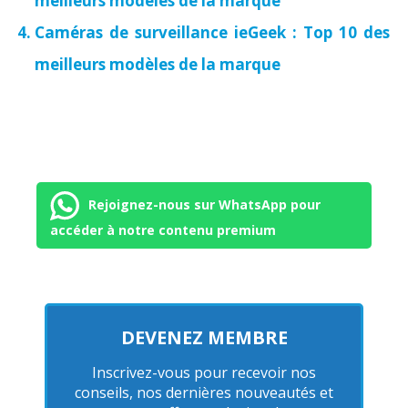
meilleurs modèles de la marque
Caméras de surveillance ieGeek : Top 10 des
meilleurs modèles de la marque
Rejoignez-nous sur WhatsApp pour
accéder à notre contenu premium
DEVENEZ MEMBRE
Inscrivez-vous pour recevoir nos
conseils, nos dernières nouveautés et