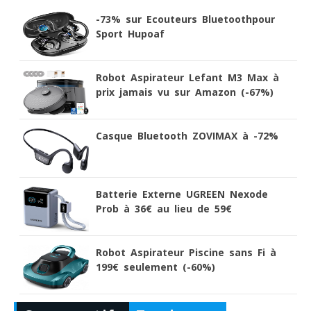
-73% sur Ecouteurs Bluetoothpour
Sport Hupoaf
Robot Aspirateur Lefant M3 Max à
prix jamais vu sur Amazon (-67%)
Casque Bluetooth ZOVIMAX à -72%
Batterie Externe UGREEN Nexode
Prob à 36€ au lieu de 59€
Robot Aspirateur Piscine sans Fi à
199€ seulement (-60%)