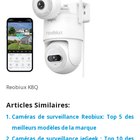
Reobiux K8Q
Articles Similaires:
Caméras de surveillance Reobiux: Top 5 des
meilleurs modèles de la marque
Caméras de surveillance ieGeek : Top 10 des