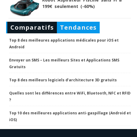
199€ seulement (-60%)
Comparatifs
Tendances
Top 8 des meilleures applications médicales pour iOS et
Android
Envoyer un SMS – Les meilleurs Sites et Applications SMS
Gratuits
Top 8 des meilleurs logiciels d’architecture 3D gratuits
Quelles sont les différences entre WiFi, Bluetooth, NFC et RFID
?
Top 10 des meilleures applications anti-gaspillage (Android et
iOS)