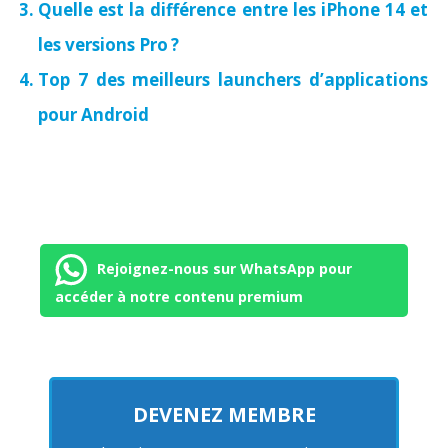
Quelle est la différence entre les iPhone 14 et
les versions Pro ?
Top 7 des meilleurs launchers d’applications
pour Android
Rejoignez-nous sur WhatsApp pour
accéder à notre contenu premium
DEVENEZ MEMBRE