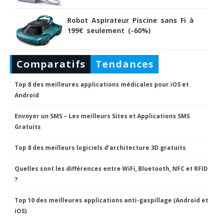
Robot Aspirateur Piscine sans Fi à
199€ seulement (-60%)
Comparatifs
Tendances
Top 8 des meilleures applications médicales pour iOS et
Android
Envoyer un SMS – Les meilleurs Sites et Applications SMS
Gratuits
Top 8 des meilleurs logiciels d’architecture 3D gratuits
Quelles sont les différences entre WiFi, Bluetooth, NFC et RFID
?
Top 10 des meilleures applications anti-gaspillage (Android et
iOS)