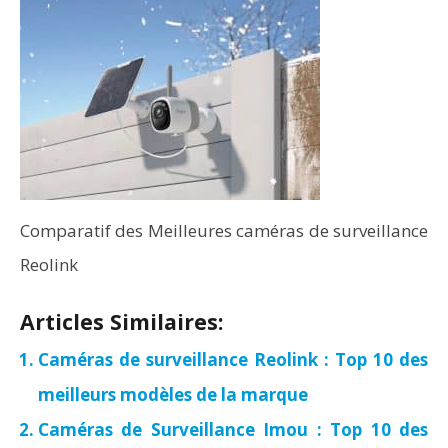
Comparatif des Meilleures caméras de surveillance
Reolink
Articles Similaires:
Caméras de surveillance Reolink : Top 10 des
meilleurs modèles de la marque
Caméras de Surveillance Imou : Top 10 des