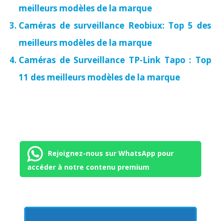
meilleurs modèles de la marque
Caméras de surveillance Reobiux: Top 5 des
meilleurs modèles de la marque
Caméras de Surveillance TP-Link Tapo : Top
11 des meilleurs modèles de la marque
Rejoignez-nous sur WhatsApp pour
accéder à notre contenu premium