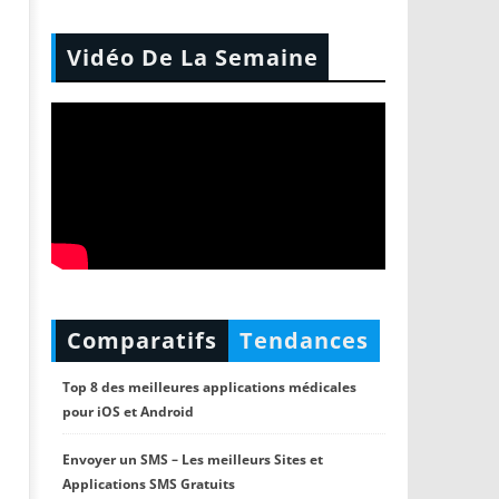
Vidéo De La Semaine
Comparatifs
Tendances
Top 8 des meilleures applications médicales
pour iOS et Android
Envoyer un SMS – Les meilleurs Sites et
Applications SMS Gratuits