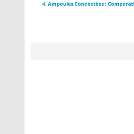
Ampoules Connectées : Comparatif,