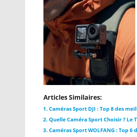
Articles Similaires:
Caméras Sport DJI : Top 8 des mei
Quelle Caméra Sport Choisir ? Le T
Caméras Sport WOLFANG : Top 6 d