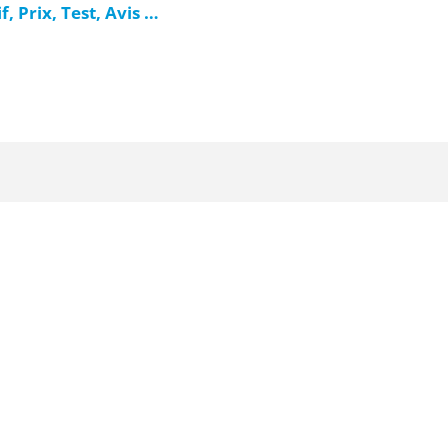
 Prix, Test, Avis …