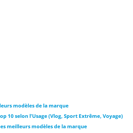
lleurs modèles de la marque
op 10 selon l’Usage (Vlog, Sport Extrême, Voyage)
es meilleurs modèles de la marque