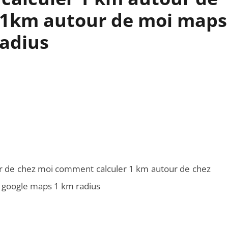
l 1km autour de moi maps
adius
r de chez moi comment calculer 1 km autour de chez
 google maps 1 km radius