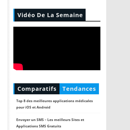
Vidéo De La Semaine
Comparatifs
Tendances
Top 8 des meilleures applications médicales
pour iOS et Android
Envoyer un SMS – Les meilleurs Sites et
Applications SMS Gratuits