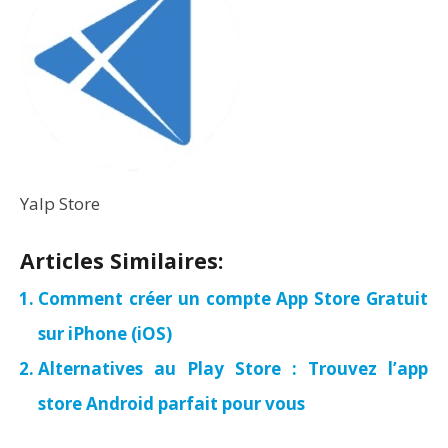
Yalp Store
Articles Similaires:
Comment créer un compte App Store Gratuit
sur iPhone (iOS)
Alternatives au Play Store : Trouvez l’app
store Android parfait pour vous