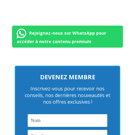
Rejoignez-nous sur WhatsApp pour
accéder à notre contenu premium
DEVENEZ MEMBRE
Inscrivez-vous pour recevoir nos
conseils, nos dernières nouveautés et
nos offres exclusives !