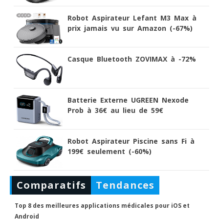
Robot Aspirateur Lefant M3 Max à
prix jamais vu sur Amazon (-67%)
Casque Bluetooth ZOVIMAX à -72%
Batterie Externe UGREEN Nexode
Prob à 36€ au lieu de 59€
Robot Aspirateur Piscine sans Fi à
199€ seulement (-60%)
Comparatifs
Tendances
Top 8 des meilleures applications médicales pour iOS et
Android