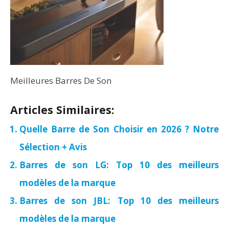
Meilleures Barres De Son
Articles Similaires:
Quelle Barre de Son Choisir en 2026 ? Notre
Sélection + Avis
Barres de son LG: Top 10 des meilleurs
modèles de la marque
Barres de son JBL: Top 10 des meilleurs
modèles de la marque