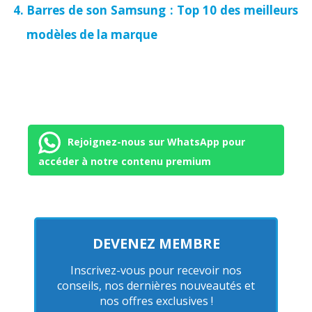
Barres de son Samsung : Top 10 des meilleurs
modèles de la marque
Rejoignez-nous sur WhatsApp pour
accéder à notre contenu premium
DEVENEZ MEMBRE
Inscrivez-vous pour recevoir nos
conseils, nos dernières nouveautés et
nos offres exclusives !