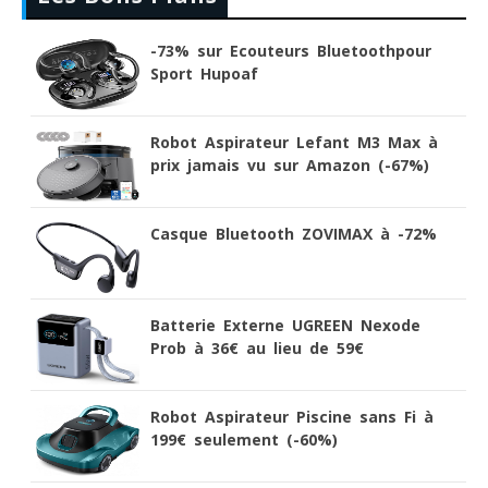
-73% sur Ecouteurs Bluetoothpour
Sport Hupoaf
Robot Aspirateur Lefant M3 Max à
prix jamais vu sur Amazon (-67%)
Casque Bluetooth ZOVIMAX à -72%
Batterie Externe UGREEN Nexode
Prob à 36€ au lieu de 59€
Robot Aspirateur Piscine sans Fi à
199€ seulement (-60%)