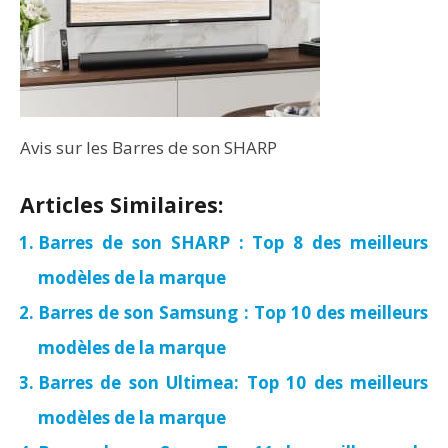
Avis sur les Barres de son SHARP
Articles Similaires:
Barres de son SHARP : Top 8 des meilleurs
modèles de la marque
Barres de son Samsung : Top 10 des meilleurs
modèles de la marque
Barres de son Ultimea: Top 10 des meilleurs
modèles de la marque