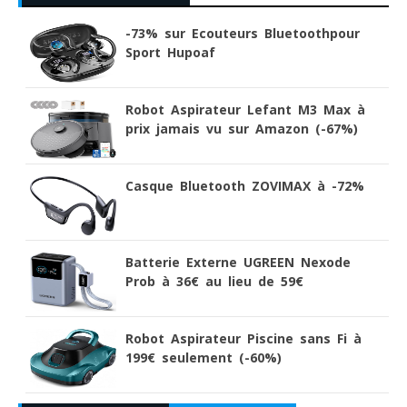
-73% sur Ecouteurs Bluetoothpour
Sport Hupoaf
Robot Aspirateur Lefant M3 Max à
prix jamais vu sur Amazon (-67%)
Casque Bluetooth ZOVIMAX à -72%
Batterie Externe UGREEN Nexode
Prob à 36€ au lieu de 59€
Robot Aspirateur Piscine sans Fi à
199€ seulement (-60%)