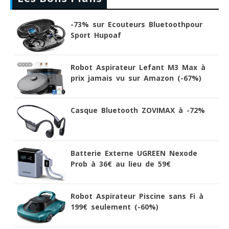
-73% sur Ecouteurs Bluetoothpour
Sport Hupoaf
Robot Aspirateur Lefant M3 Max à
prix jamais vu sur Amazon (-67%)
Casque Bluetooth ZOVIMAX à -72%
Batterie Externe UGREEN Nexode
Prob à 36€ au lieu de 59€
Robot Aspirateur Piscine sans Fi à
199€ seulement (-60%)