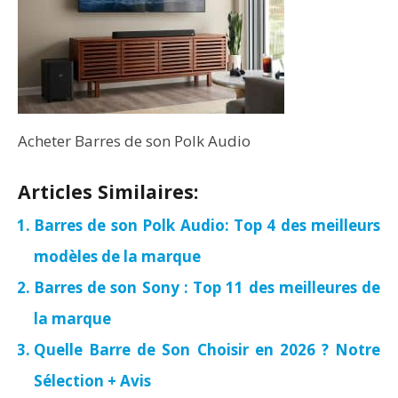
Acheter Barres de son Polk Audio
Articles Similaires:
Barres de son Polk Audio: Top 4 des meilleurs
modèles de la marque
Barres de son Sony : Top 11 des meilleures de
la marque
Quelle Barre de Son Choisir en 2026 ? Notre
Sélection + Avis