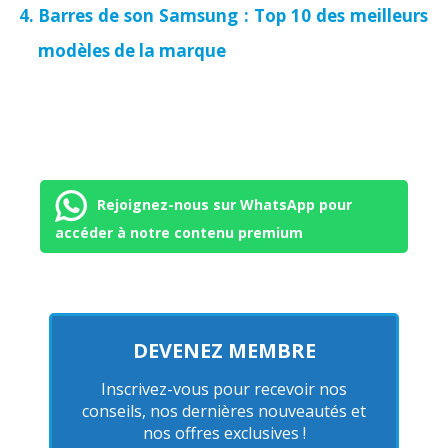
Barres de son Samsung : Top 10 des meilleurs
modèles de la marque
Rejoignez-nous sur WhatsApp pour
accéder à notre contenu premium
DEVENEZ MEMBRE
Inscrivez-vous pour recevoir nos
conseils, nos dernières nouveautés et
nos offres exclusives !