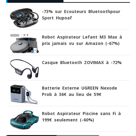
-73% sur Ecouteurs Bluetoothpour
Sport Hupoaf
Robot Aspirateur Lefant M3 Max à
prix jamais vu sur Amazon (-67%)
Casque Bluetooth ZOVIMAX à -72%
Batterie Externe UGREEN Nexode
Prob à 36€ au lieu de 59€
Robot Aspirateur Piscine sans Fi à
199€ seulement (-60%)