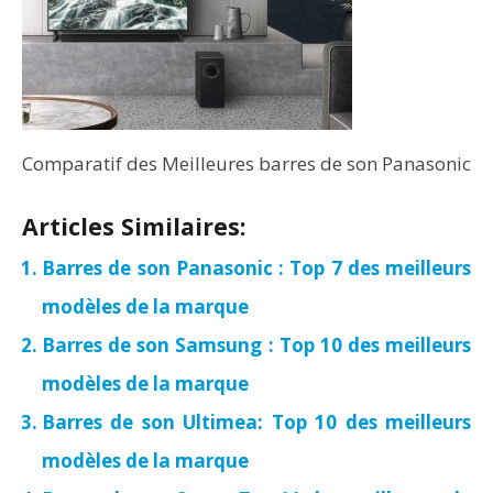
Comparatif des Meilleures barres de son Panasonic
Articles Similaires:
Barres de son Panasonic : Top 7 des meilleurs
modèles de la marque
Barres de son Samsung : Top 10 des meilleurs
modèles de la marque
Barres de son Ultimea: Top 10 des meilleurs
modèles de la marque