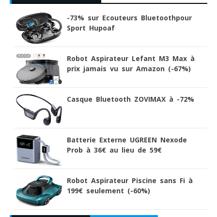
-73% sur Ecouteurs Bluetoothpour
Sport Hupoaf
Robot Aspirateur Lefant M3 Max à
prix jamais vu sur Amazon (-67%)
Casque Bluetooth ZOVIMAX à -72%
Batterie Externe UGREEN Nexode
Prob à 36€ au lieu de 59€
Robot Aspirateur Piscine sans Fi à
199€ seulement (-60%)