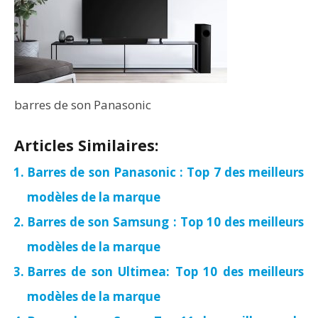
barres de son Panasonic
Articles Similaires:
Barres de son Panasonic : Top 7 des meilleurs
modèles de la marque
Barres de son Samsung : Top 10 des meilleurs
modèles de la marque
Barres de son Ultimea: Top 10 des meilleurs
modèles de la marque