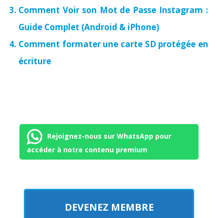
Comment Voir son Mot de Passe Instagram :
Guide Complet (Android & iPhone)
Comment formater une carte SD protégée en
écriture
Rejoignez-nous sur WhatsApp pour
accéder à notre contenu premium
DEVENEZ MEMBRE