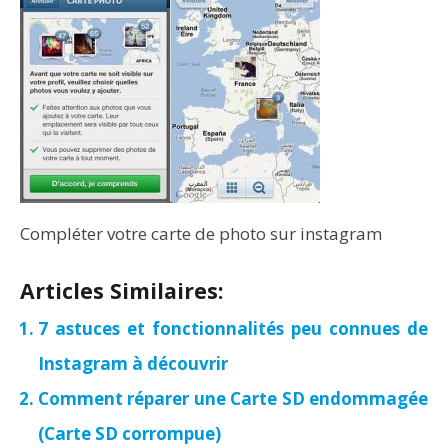
Compléter votre carte de photo sur instagram
Articles Similaires:
7 astuces et fonctionnalités peu connues de
Instagram à découvrir
Comment réparer une Carte SD endommagée
(Carte SD corrompue)