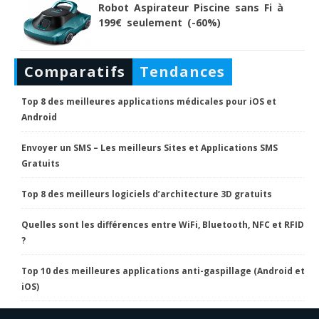
Robot Aspirateur Piscine sans Fi à
199€ seulement (-60%)
Comparatifs
Tendances
Top 8 des meilleures applications médicales pour iOS et
Android
Envoyer un SMS – Les meilleurs Sites et Applications SMS
Gratuits
Top 8 des meilleurs logiciels d’architecture 3D gratuits
Quelles sont les différences entre WiFi, Bluetooth, NFC et RFID
?
Top 10 des meilleures applications anti-gaspillage (Android et
iOS)