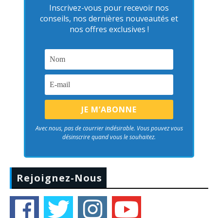
Inscrivez-vous pour recevoir nos
conseils, nos dernières nouveautés et
nos offres exclusives !
Avec nous, pas de courrier indésirable. Vous pouvez vous
désinscrire quand vous le souhaitez.
Rejoignez-Nous