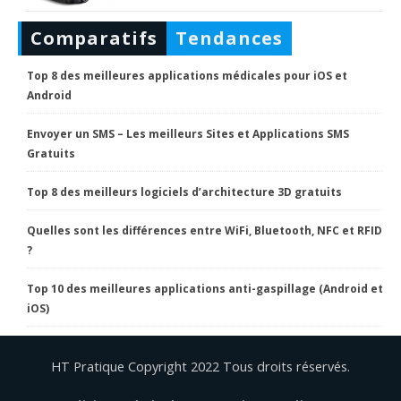
Comparatifs
Tendances
Top 8 des meilleures applications médicales pour iOS et
Android
Envoyer un SMS – Les meilleurs Sites et Applications SMS
Gratuits
Top 8 des meilleurs logiciels d’architecture 3D gratuits
Quelles sont les différences entre WiFi, Bluetooth, NFC et RFID
?
Top 10 des meilleures applications anti-gaspillage (Android et
iOS)
HT Pratique Copyright 2022 Tous droits réservés.