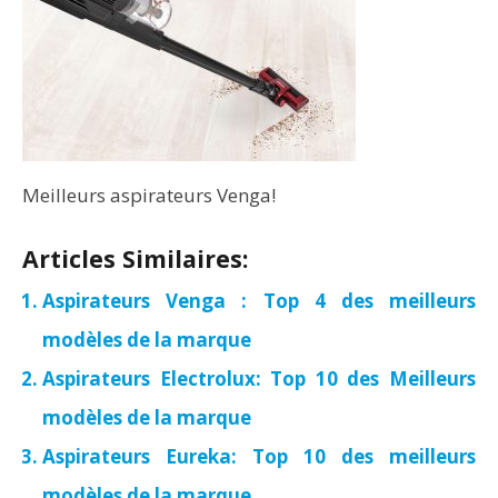
Meilleurs aspirateurs Venga!
Articles Similaires:
Aspirateurs Venga : Top 4 des meilleurs
modèles de la marque
Aspirateurs Electrolux: Top 10 des Meilleurs
modèles de la marque
Aspirateurs Eureka: Top 10 des meilleurs
modèles de la marque