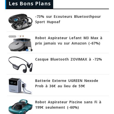
Les Bons Plans
-73% sur Ecouteurs Bluetoothpour
Sport Hupoaf
Robot Aspirateur Lefant M3 Max à
prix jamais vu sur Amazon (-67%)
Casque Bluetooth ZOVIMAX à -72%
Batterie Externe UGREEN Nexode
Prob à 36€ au lieu de 59€
Robot Aspirateur Piscine sans Fi à
199€ seulement (-60%)