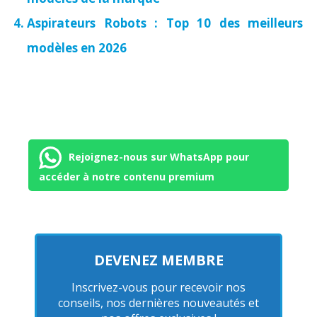
Aspirateurs Robots : Top 10 des meilleurs
modèles en 2026
Rejoignez-nous sur WhatsApp pour
accéder à notre contenu premium
DEVENEZ MEMBRE
Inscrivez-vous pour recevoir nos
conseils, nos dernières nouveautés et