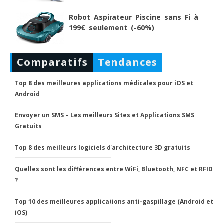
Robot Aspirateur Piscine sans Fi à
199€ seulement (-60%)
Comparatifs
Tendances
Top 8 des meilleures applications médicales pour iOS et
Android
Envoyer un SMS – Les meilleurs Sites et Applications SMS
Gratuits
Top 8 des meilleurs logiciels d’architecture 3D gratuits
Quelles sont les différences entre WiFi, Bluetooth, NFC et RFID
?
Top 10 des meilleures applications anti-gaspillage (Android et
iOS)