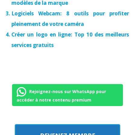
modèles de la marque
Logiciels Webcam: 8 outils pour profiter
pleinement de votre caméra
Créer un logo en ligne: Top 10 des meilleurs
services gratuits
Rejoignez-nous sur WhatsApp pour
accéder à notre contenu premium