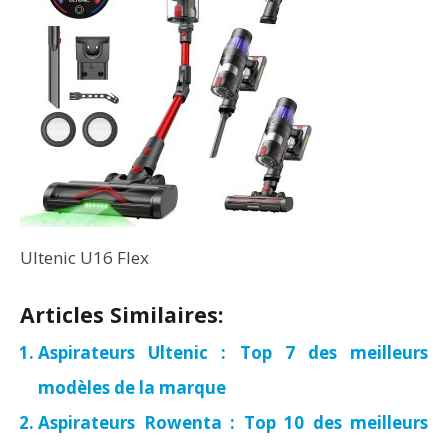
Ultenic U16 Flex
Articles Similaires:
Aspirateurs Ultenic : Top 7 des meilleurs
modèles de la marque
Aspirateurs Rowenta : Top 10 des meilleurs