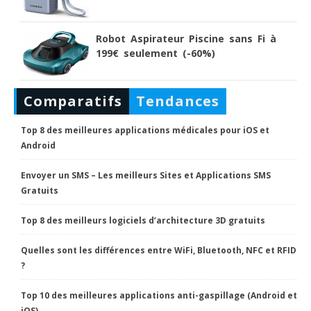
Robot Aspirateur Piscine sans Fi à
199€ seulement (-60%)
Comparatifs
Tendances
Top 8 des meilleures applications médicales pour iOS et
Android
Envoyer un SMS – Les meilleurs Sites et Applications SMS
Gratuits
Top 8 des meilleurs logiciels d’architecture 3D gratuits
Quelles sont les différences entre WiFi, Bluetooth, NFC et RFID
?
Top 10 des meilleures applications anti-gaspillage (Android et
iOS)