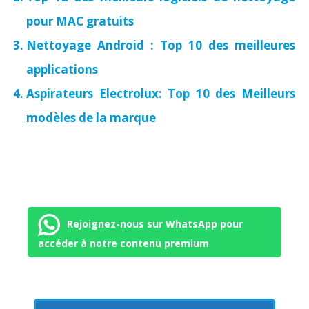
pour MAC gratuits
Nettoyage Android : Top 10 des meilleures
applications
Aspirateurs Electrolux: Top 10 des Meilleurs
modèles de la marque
Rejoignez-nous sur WhatsApp pour
accéder à notre contenu premium