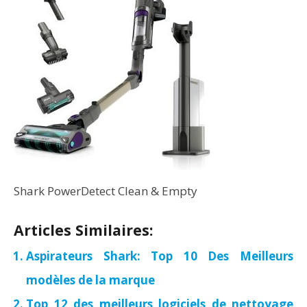
Shark PowerDetect Clean & Empty
Articles Similaires:
Aspirateurs Shark: Top 10 Des Meilleurs
modèles de la marque
Top 12 des meilleurs logiciels de nettoyage