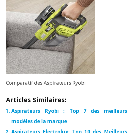
Comparatif des Aspirateurs Ryobi
Articles Similaires:
Aspirateurs Ryobi : Top 7 des meilleurs
modèles de la marque
Aspirateurs Electrolux: Top 10 des Meilleurs