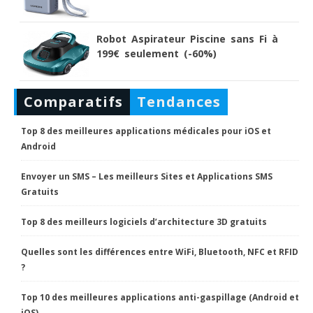
Robot Aspirateur Piscine sans Fi à
199€ seulement (-60%)
Comparatifs
Tendances
Top 8 des meilleures applications médicales pour iOS et
Android
Envoyer un SMS – Les meilleurs Sites et Applications SMS
Gratuits
Top 8 des meilleurs logiciels d’architecture 3D gratuits
Quelles sont les différences entre WiFi, Bluetooth, NFC et RFID
?
Top 10 des meilleures applications anti-gaspillage (Android et
iOS)