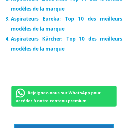
modèles de la marque
Aspirateurs Eureka: Top 10 des meilleurs
modèles de la marque
Aspirateurs Kärcher: Top 10 des meilleurs
modèles de la marque
Rejoignez-nous sur WhatsApp pour
accéder à notre contenu premium