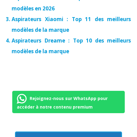
modèles en 2026
Aspirateurs Xiaomi : Top 11 des meilleurs
modèles de la marque
Aspirateurs Dreame : Top 10 des meilleurs
modèles de la marque
Rejoignez-nous sur WhatsApp pour
accéder à notre contenu premium