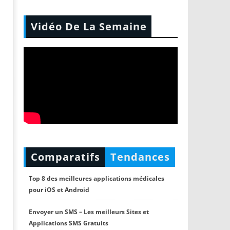
Vidéo De La Semaine
Comparatifs
Tendances
Top 8 des meilleures applications médicales
pour iOS et Android
Envoyer un SMS – Les meilleurs Sites et
Applications SMS Gratuits