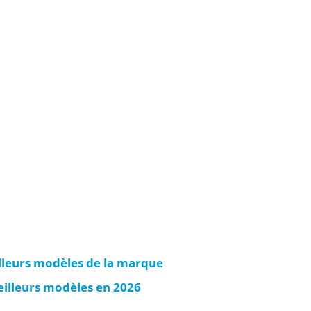
illeurs modèles de la marque
eilleurs modèles en 2026