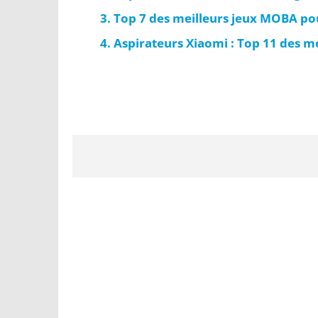
Top 7 des meilleurs jeux MOBA po
Aspirateurs Xiaomi : Top 11 des m