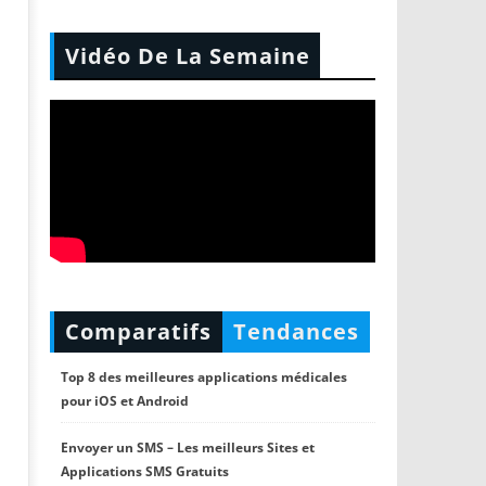
Vidéo De La Semaine
Comparatifs
Tendances
Top 8 des meilleures applications médicales
pour iOS et Android
Envoyer un SMS – Les meilleurs Sites et
Applications SMS Gratuits