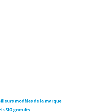
eilleurs modèles de la marque
els SIG gratuits