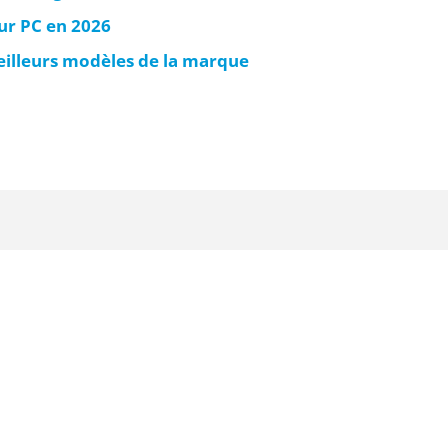
ur PC en 2026
eilleurs modèles de la marque