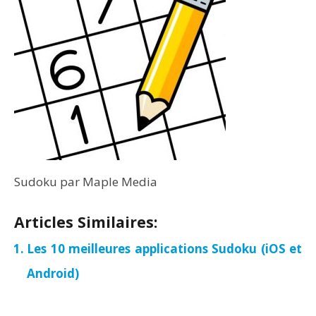
Sudoku par Maple Media
Articles Similaires:
Les 10 meilleures applications Sudoku (iOS et
Android)