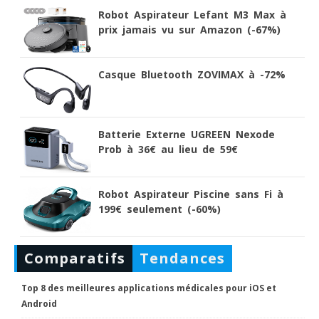
Robot Aspirateur Lefant M3 Max à
prix jamais vu sur Amazon (-67%)
Casque Bluetooth ZOVIMAX à -72%
Batterie Externe UGREEN Nexode
Prob à 36€ au lieu de 59€
Robot Aspirateur Piscine sans Fi à
199€ seulement (-60%)
Comparatifs
Tendances
Top 8 des meilleures applications médicales pour iOS et
Android