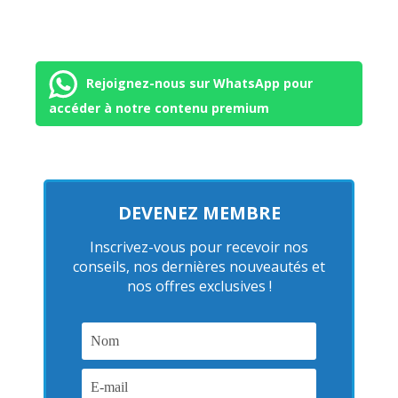
Rejoignez-nous sur WhatsApp pour
accéder à notre contenu premium
DEVENEZ MEMBRE
Inscrivez-vous pour recevoir nos
conseils, nos dernières nouveautés et
nos offres exclusives !