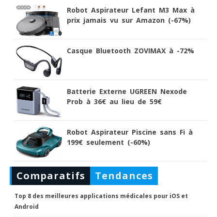
Robot Aspirateur Lefant M3 Max à
prix jamais vu sur Amazon (-67%)
Casque Bluetooth ZOVIMAX à -72%
Batterie Externe UGREEN Nexode
Prob à 36€ au lieu de 59€
Robot Aspirateur Piscine sans Fi à
199€ seulement (-60%)
Comparatifs
Tendances
Top 8 des meilleures applications médicales pour iOS et
Android