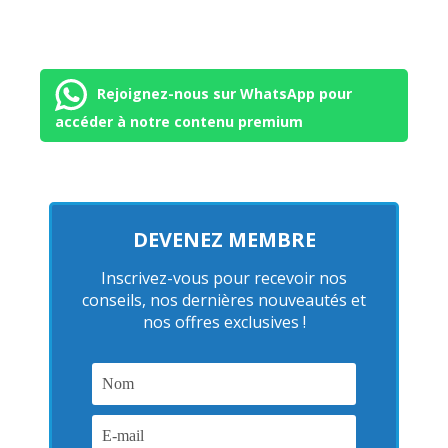
Rejoignez-nous sur WhatsApp pour
accéder à notre contenu premium
DEVENEZ MEMBRE
Inscrivez-vous pour recevoir nos
conseils, nos dernières nouveautés et
nos offres exclusives !