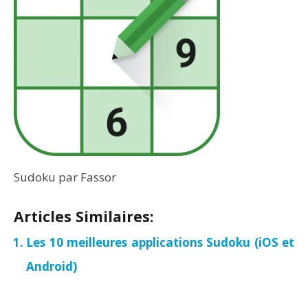
Sudoku par Fassor
Articles Similaires:
Les 10 meilleures applications Sudoku (iOS et
Android)