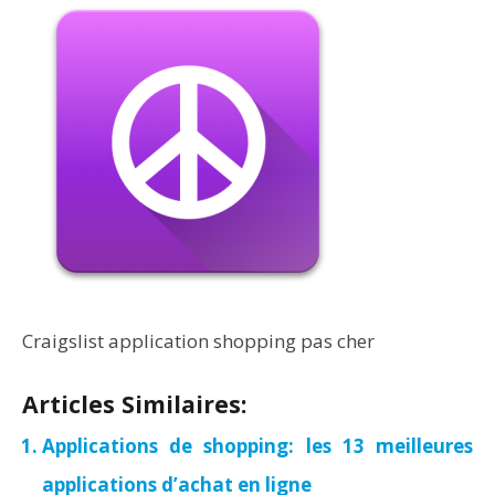
Craigslist application shopping pas cher
Articles Similaires:
Applications de shopping: les 13 meilleures
applications d’achat en ligne