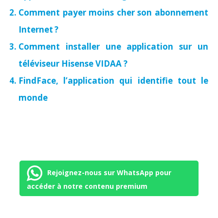
Comment payer moins cher son abonnement
Internet ?
Comment installer une application sur un
téléviseur Hisense VIDAA ?
FindFace, l’application qui identifie tout le
monde
Rejoignez-nous sur WhatsApp pour
accéder à notre contenu premium