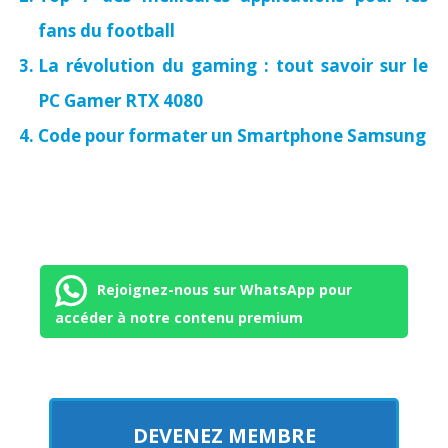
fans du football
La révolution du gaming : tout savoir sur le
PC Gamer RTX 4080
Code pour formater un Smartphone Samsung
Rejoignez-nous sur WhatsApp pour
accéder à notre contenu premium
DEVENEZ MEMBRE