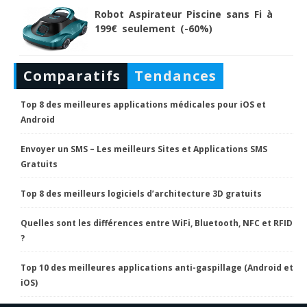
Robot Aspirateur Piscine sans Fi à
199€ seulement (-60%)
Comparatifs
Tendances
Top 8 des meilleures applications médicales pour iOS et
Android
Envoyer un SMS – Les meilleurs Sites et Applications SMS
Gratuits
Top 8 des meilleurs logiciels d’architecture 3D gratuits
Quelles sont les différences entre WiFi, Bluetooth, NFC et RFID
?
Top 10 des meilleures applications anti-gaspillage (Android et
iOS)