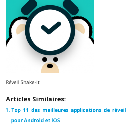
Réveil Shake-it
Articles Similaires:
Top 11 des meilleures applications de réveil
pour Android et iOS