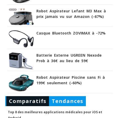
Robot Aspirateur Lefant M3 Max à
prix jamais vu sur Amazon (-67%)
Casque Bluetooth ZOVIMAX à -72%
Batterie Externe UGREEN Nexode
Prob à 36€ au lieu de 59€
Robot Aspirateur Piscine sans Fi à
199€ seulement (-60%)
Comparatifs
Tendances
Top 8 des meilleures applications médicales pour iOS et
Android