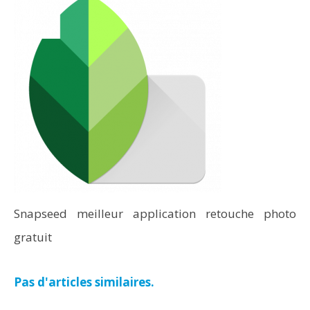
Snapseed meilleur application retouche photo
gratuit
Pas d'articles similaires.