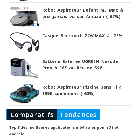
Robot Aspirateur Lefant M3 Max à
prix jamais vu sur Amazon (-67%)
Casque Bluetooth ZOVIMAX à -72%
Batterie Externe UGREEN Nexode
Prob à 36€ au lieu de 59€
Robot Aspirateur Piscine sans Fi à
199€ seulement (-60%)
Comparatifs
Tendances
Top 8 des meilleures applications médicales pour iOS et
Android