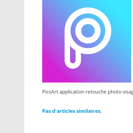
PicsArt application retouche photo visa
Pas d'articles similaires.