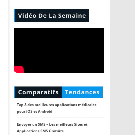
Vidéo De La Semaine
Comparatifs
Tendances
Top 8 des meilleures applications médicales
pour iOS et Android
Envoyer un SMS – Les meilleurs Sites et
Applications SMS Gratuits