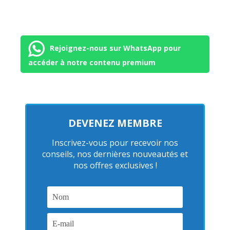
Rejoignez-nous sur WhatsApp pour
accéder à notre contenu premium
DEVENEZ MEMBRE
Inscrivez-vous pour recevoir nos
conseils, nos dernières nouveautés et
nos offres exclusives !