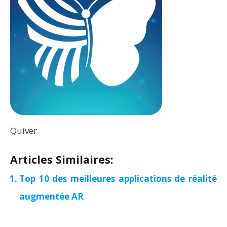
Quiver
Articles Similaires:
Top 10 des meilleures applications de réalité
augmentée AR