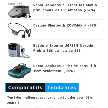
Robot Aspirateur Lefant M3 Max à
prix jamais vu sur Amazon (-67%)
Casque Bluetooth ZOVIMAX à -72%
Batterie Externe UGREEN Nexode
Prob à 36€ au lieu de 59€
Robot Aspirateur Piscine sans Fi à
199€ seulement (-60%)
Comparatifs
Tendances
Top 8 des meilleures applications médicales pour iOS et
Android