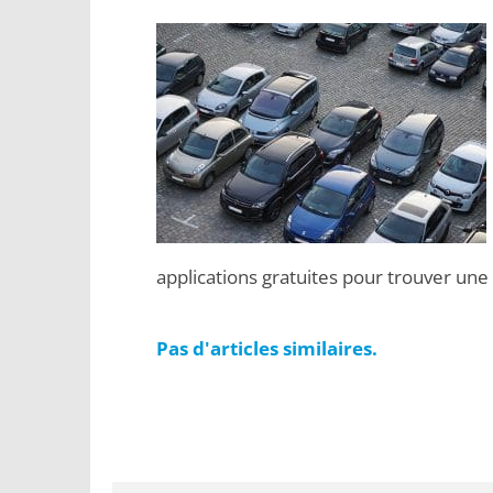
applications gratuites pour trouver une
Pas d'articles similaires.