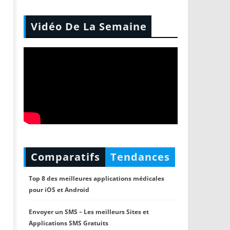
Vidéo De La Semaine
Comparatifs
Tendances
Top 8 des meilleures applications médicales
pour iOS et Android
Envoyer un SMS – Les meilleurs Sites et
Applications SMS Gratuits