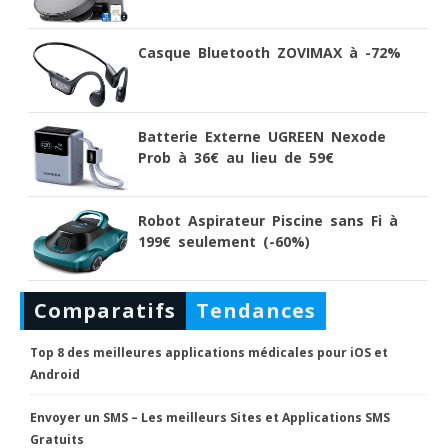
Casque Bluetooth ZOVIMAX à -72%
Batterie Externe UGREEN Nexode
Prob à 36€ au lieu de 59€
Robot Aspirateur Piscine sans Fi à
199€ seulement (-60%)
Comparatifs
Tendances
Top 8 des meilleures applications médicales pour iOS et
Android
Envoyer un SMS – Les meilleurs Sites et Applications SMS
Gratuits