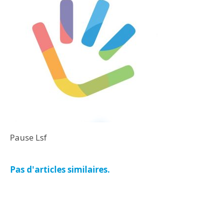
Pause Lsf
Pas d'articles similaires.