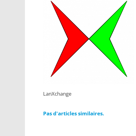
LanXchange
Pas d'articles similaires.