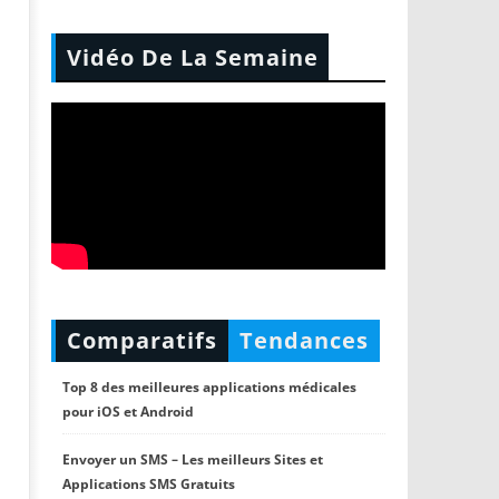
Vidéo De La Semaine
Comparatifs
Tendances
Top 8 des meilleures applications médicales
pour iOS et Android
Envoyer un SMS – Les meilleurs Sites et
Applications SMS Gratuits